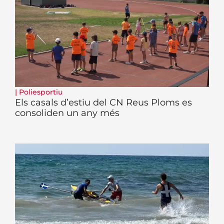
|
Poliesportiu
Els casals d’estiu del CN Reus Ploms es
consoliden un any més