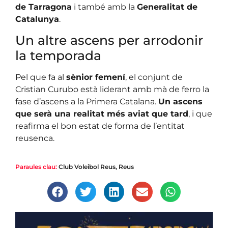
de Tarragona
i també amb la
Generalitat de
Catalunya
.
Un altre ascens per arrodonir
la temporada
Pel que fa al
sènior femení
, el conjunt de
Cristian Curubo està liderant amb mà de ferro la
fase d’ascens a la Primera Catalana.
Un ascens
que serà una realitat més aviat que tard
, i que
reafirma el bon estat de forma de l’entitat
reusenca.
Paraules clau:
Club Voleibol Reus
,
Reus