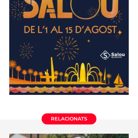
RELACIONATS