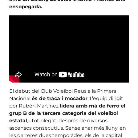
ensopegada.
El debut del Club Voleibol Reus a la Primera
Nacional
és de traca i mocador
. L’equip dirigit
per Rubén Martínez
lidera amb mà de ferro el
grup B de la tercera categoria del voleibol
estatal
, i tot plegat, després de diversos
ascensos consecutius. Sense anar més lluny, en
les darreres dues temporades, els de la capital