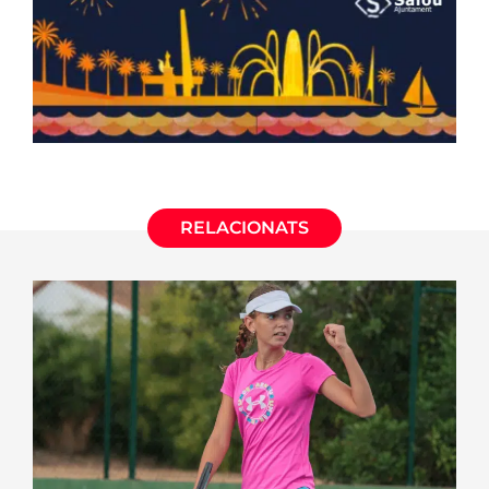
RELACIONATS