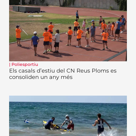
|
Poliesportiu
Els casals d’estiu del CN Reus Ploms es
consoliden un any més