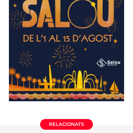
RELACIONATS