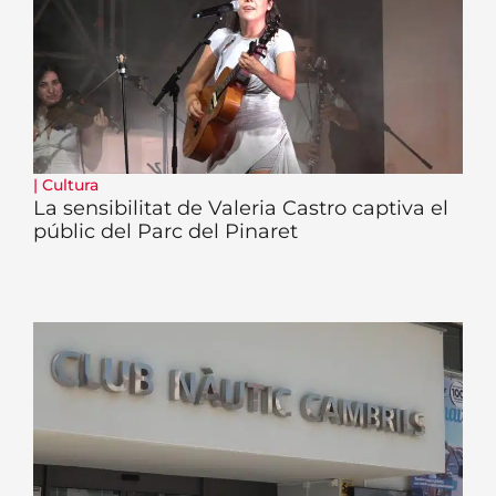
|
Cultura
La sensibilitat de Valeria Castro captiva el
públic del Parc del Pinaret