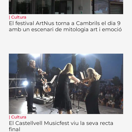
|
Cultura
El festival ArtNus torna a Cambrils el dia 9
amb un escenari de mitologia art i emoció
|
Cultura
El Castellvell Musicfest viu la seva recta
final