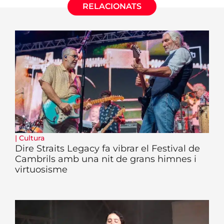
RELACIONATS
|
Cultura
Dire Straits Legacy fa vibrar el Festival de
Cambrils amb una nit de grans himnes i
virtuosisme