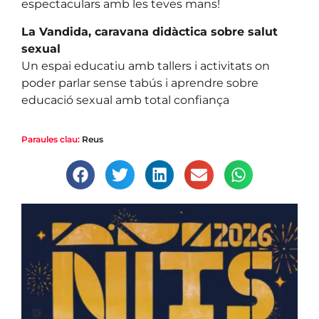
espectaculars amb les teves mans!
La Vandida, caravana didàctica sobre salut
sexual
Un espai educatiu amb tallers i activitats on
poder parlar sense tabús i aprendre sobre
educació sexual amb total confiança
Paraules clau:
Reus