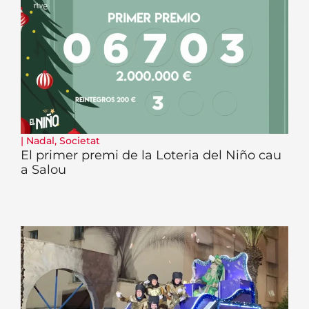
|
Nadal
,
Societat
El primer premi de la Loteria del Niño cau
a Salou