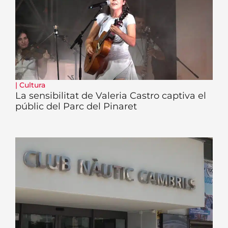
|
Cultura
La sensibilitat de Valeria Castro captiva el
públic del Parc del Pinaret