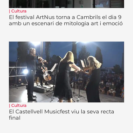
|
Cultura
El festival ArtNus torna a Cambrils el dia 9
amb un escenari de mitologia art i emoció
|
Cultura
El Castellvell Musicfest viu la seva recta
final