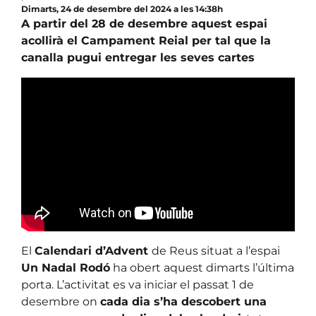
Dimarts, 24 de desembre del 2024 a les 14:38h
A partir del 28 de desembre aquest espai
acollirà el Campament Reial per tal que la
canalla pugui entregar les seves cartes
El
Calendari d’Advent
de Reus situat a l’espai
Un Nadal Rodó
ha obert aquest dimarts l’última
porta. L’activitat es va iniciar el passat 1 de
desembre on
cada dia s’ha descobert una