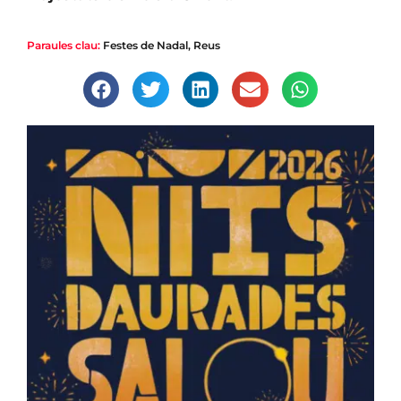
Paraules clau:
Festes de Nadal
,
Reus