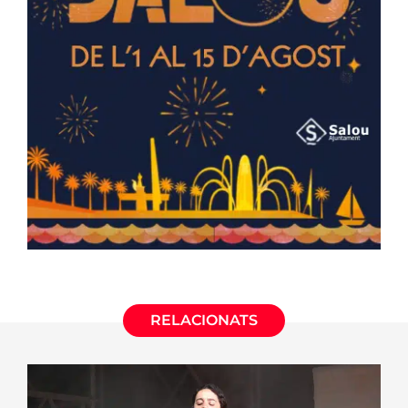
RELACIONATS