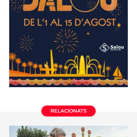
RELACIONATS