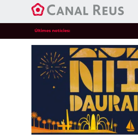
Últimes notícies: