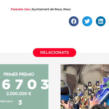
Paraules clau:
Ajuntament de Reus
,
Reus
RELACIONATS