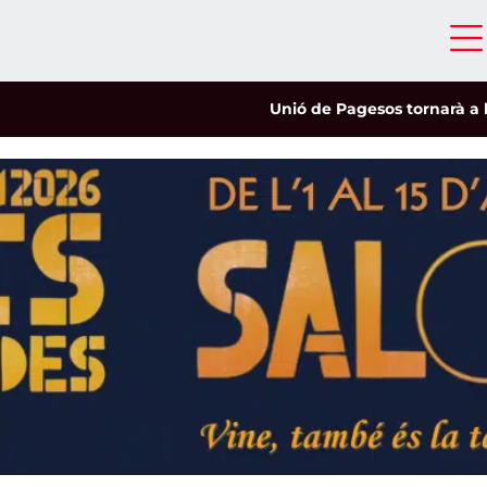
Unió de Pagesos tornarà a les mo