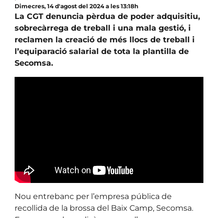
Dimecres, 14 d'agost del 2024 a les 13:18h
La CGT denuncia pèrdua de poder adquisitiu,
sobrecàrrega de treball i una mala gestió, i
reclamen la creació de més llocs de treball i
l’equiparació salarial de tota la plantilla de
Secomsa.
Nou entrebanc per l’empresa pública de
recollida de la brossa del Baix Camp, Secomsa.