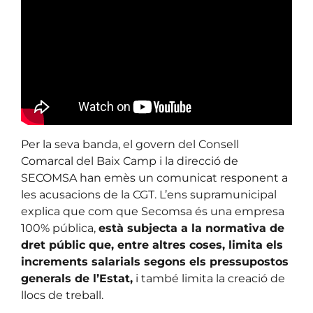
Per la seva banda, el govern del Consell
Comarcal del Baix Camp i la direcció de
SECOMSA han emès un comunicat responent a
les acusacions de la CGT. L’ens supramunicipal
explica que com que Secomsa és una empresa
100% pública,
està subjecta a la normativa de
dret públic que, entre altres coses, limita els
increments salarials segons els pressupostos
generals de l’Estat,
i també limita la creació de
llocs de treball.