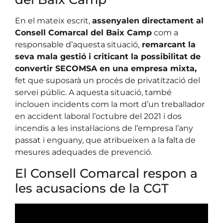
En el mateix escrit,
assenyalen directament al
Consell Comarcal del Baix Camp
com a
responsable d’aquesta situació,
remarcant la
seva mala gestió i criticant la possibilitat de
convertir SECOMSA en una empresa mixta,
fet que suposarà un procés de privatització del
servei públic. A aquesta situació, també
inclouen incidents com la mort d’un treballador
en accident laboral l’octubre del 2021 i dos
incendis a les instal·lacions de l’empresa l’any
passat i enguany, que atribueixen a la falta de
mesures adequades de prevenció.
El Consell Comarcal respon a
les acusacions de la CGT