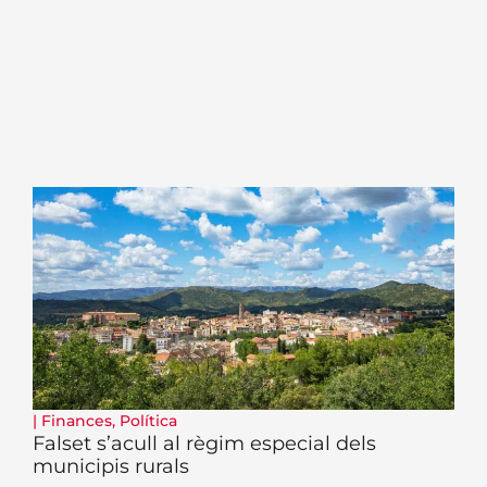
|
Finances
,
Política
Falset s’acull al règim especial dels
municipis rurals