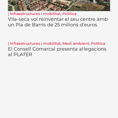
|
Infraestructures i mobilitat
,
Política
Vila-seca vol reinventar el seu centre amb
un Pla de Barris de 25 milions d’euros
|
Infraestructures i mobilitat
,
Medi ambient
,
Política
El Consell Comarcal presenta al·legacions
al PLATER