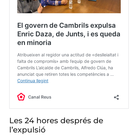
Les 24 hores després de
l’expulsió