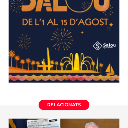
RELACIONATS