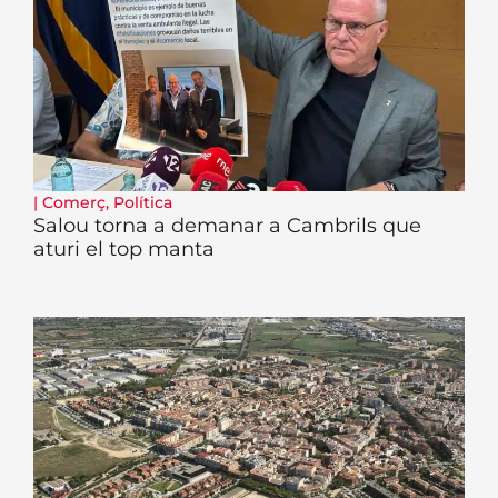
|
Comerç
,
Política
Salou torna a demanar a Cambrils que
aturi el top manta