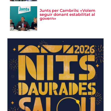
Junts per Cambrils: «Volem
seguir donant estabilitat al
govern»