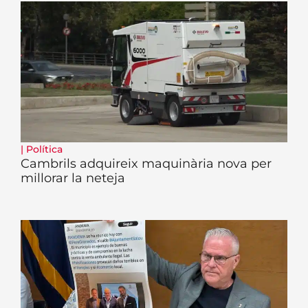
|
Política
Cambrils adquireix maquinària nova per
millorar la neteja