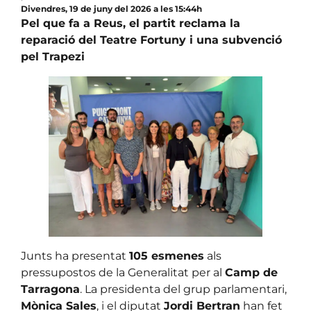
Divendres, 19 de juny del 2026 a les 15:44h
Pel que fa a Reus, el partit reclama la
reparació del Teatre Fortuny i una subvenció
pel Trapezi
Junts ha presentat
105 esmenes
als
pressupostos de la Generalitat per al
Camp de
Tarragona
. La presidenta del grup parlamentari,
Mònica Sales
, i el diputat
Jordi Bertran
han fet