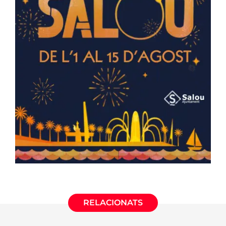
RELACIONATS