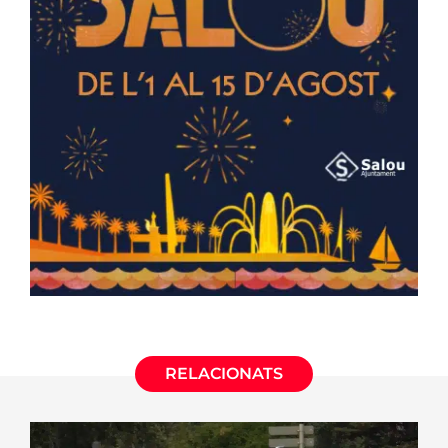
RELACIONATS