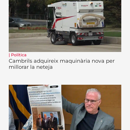
|
Política
Cambrils adquireix maquinària nova per
millorar la neteja