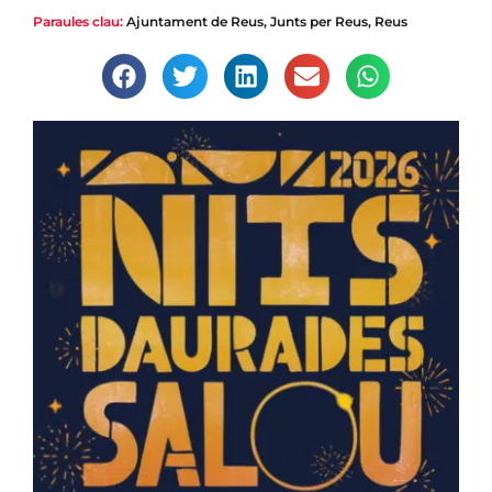
Paraules clau:
Ajuntament de Reus
,
Junts per Reus
,
Reus