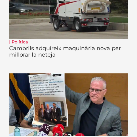
|
Política
Cambrils adquireix maquinària nova per
millorar la neteja