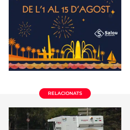
RELACIONATS