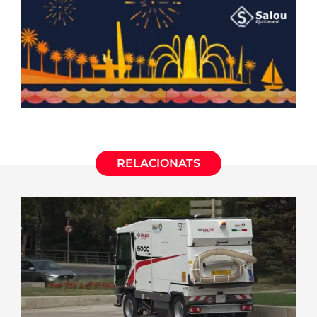
RELACIONATS