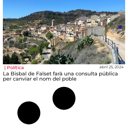
abril 25, 2024
|
Política
La Bisbal de Falset farà una consulta pública
per canviar el nom del poble