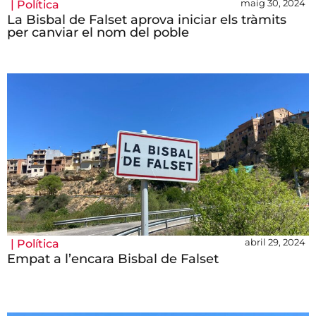
maig 30, 2024
|
Política
La Bisbal de Falset aprova iniciar els tràmits
per canviar el nom del poble
abril 29, 2024
|
Política
Empat a l’encara Bisbal de Falset