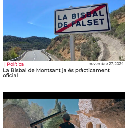
novembre 27, 2024
|
Política
La Bisbal de Montsant ja és pràcticament
oficial