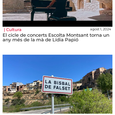
agost 1, 2024
|
Cultura
El cicle de concerts Escolta Montsant torna un
any més de la mà de Lídia Papió