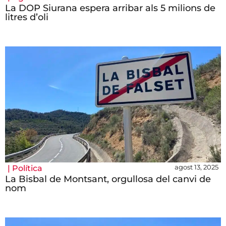
La DOP Siurana espera arribar als 5 milions de
litres d’oli
agost 13, 2025
|
Política
La Bisbal de Montsant, orgullosa del canvi de
nom