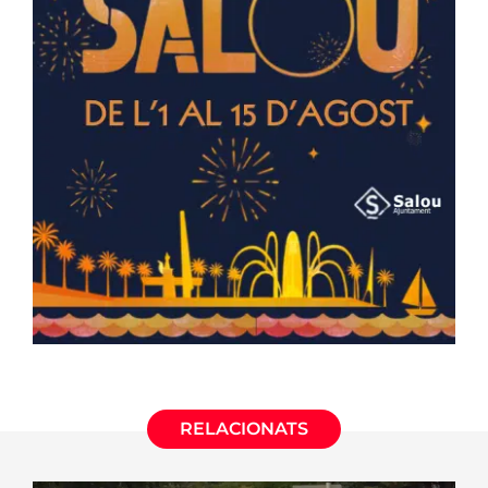
RELACIONATS