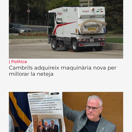
|
Política
Cambrils adquireix maquinària nova per
millorar la neteja