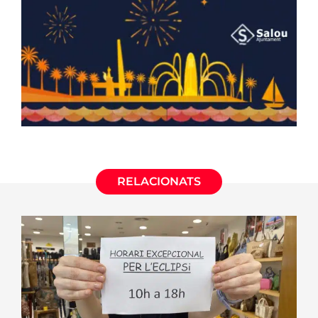
RELACIONATS