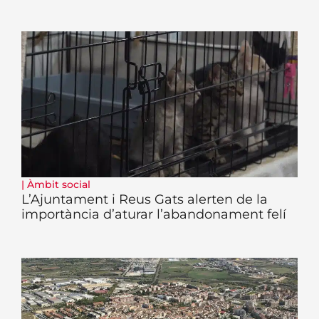
|
Àmbit social
L’Ajuntament i Reus Gats alerten de la
importància d’aturar l’abandonament felí