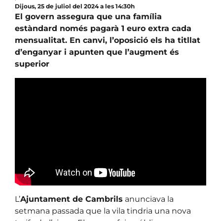
Dijous, 25 de juliol del 2024 a les 14:30h
El govern assegura que una família
estàndard només pagarà 1 euro extra cada
mensualitat. En canvi, l’oposició els ha titllat
d’enganyar i apunten que l’augment és
superior
L’
Ajuntament de Cambrils
anunciava la
setmana passada que la vila tindria una nova