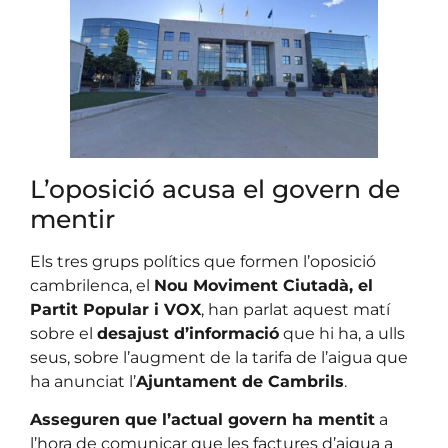
L’oposició acusa el govern de
mentir
Els tres grups polítics que formen l’oposició
cambrilenca, el
Nou Moviment Ciutadà, el
Partit Popular i VOX
, han parlat aquest matí
sobre el
desajust d’informació
que hi ha, a ulls
seus, sobre l’augment de la tarifa de l’aigua que
ha anunciat l’
Ajuntament de Cambrils
.
Asseguren que l’actual govern ha mentit
a
l’hora de comunicar que les factures d’aigua a