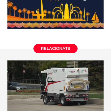
RELACIONATS