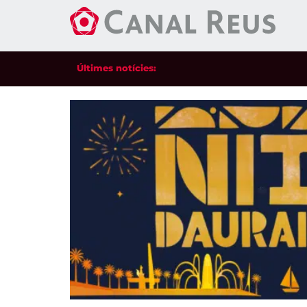
Últimes notícies: