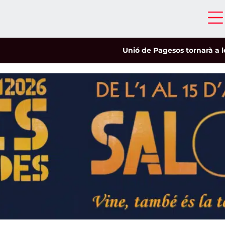
Unió de Pagesos tornarà a les mobi