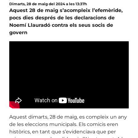
Dimarts, 28 de maig del 2024 a les 13:37h
Aquest 28 de maig s’acompleix l’efemèride,
pocs dies després de les declaracions de
Noemí Llauradó contra els seus socis de
govern
Aquest dimarts, 28 de maig, es compleix un any
de les eleccions municipals. Els comicis eren
històrics, en tant que s’evidenciava que per