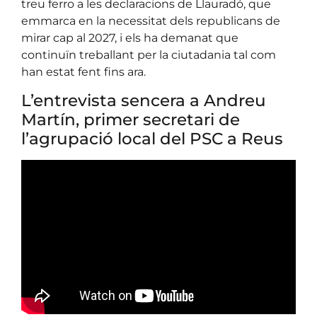
treu ferro a les declaracions de Llauradó, que
emmarca en la necessitat dels republicans de
mirar cap al 2027, i els ha demanat que
continuïn treballant per la ciutadania tal com
han estat fent fins ara.
L’entrevista sencera a Andreu
Martín, primer secretari de
l’agrupació local del PSC a Reus