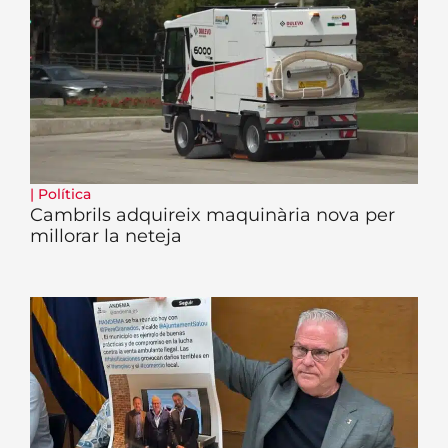
|
Política
Cambrils adquireix maquinària nova per
millorar la neteja