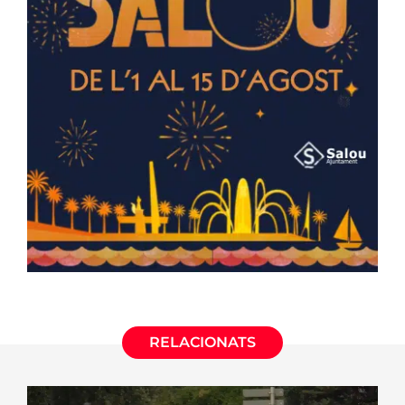
RELACIONATS