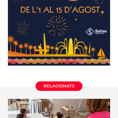
RELACIONATS