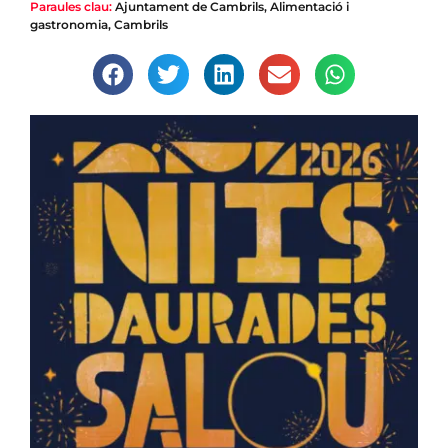
Paraules clau:
Ajuntament de Cambrils
,
Alimentació i
gastronomia
,
Cambrils