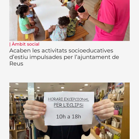
|
Àmbit social
Acaben les activitats socioeducatives
d’estiu impulsades per l’ajuntament de
Reus