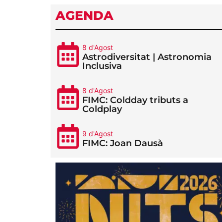
AGENDA
8 d'Agost
Astrodiversitat | Astronomia
Inclusiva
8 d'Agost
FIMC: Coldday tributs a
Coldplay
9 d'Agost
FIMC: Joan Dausà