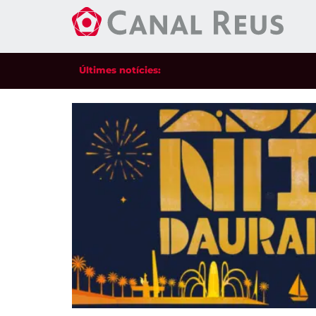
Últimes notícies: