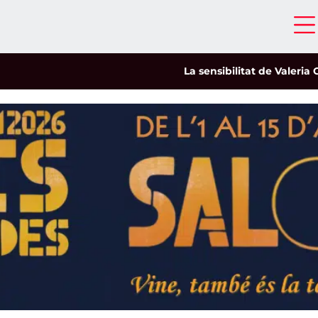
La sensibilitat de Valeria Castro