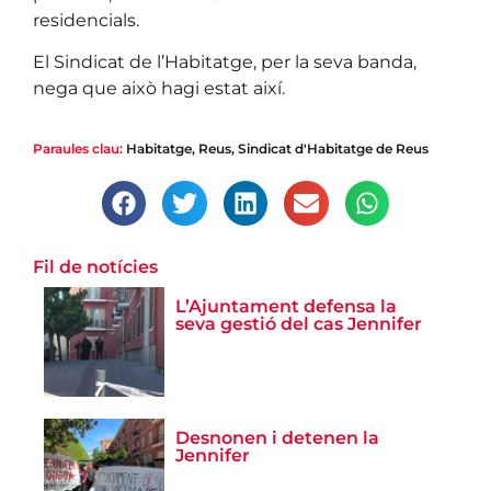
residencials.
El Sindicat de l’Habitatge, per la seva banda,
nega que això hagi estat així.
Paraules clau:
Habitatge
,
Reus
,
Sindicat d'Habitatge de Reus
Fil de notícies
L’Ajuntament defensa la
seva gestió del cas Jennifer
Desnonen i detenen la
Jennifer