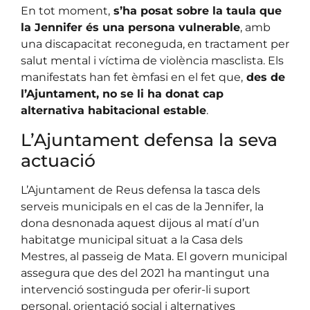
En tot moment,
s’ha posat sobre la taula que
la Jennifer és una persona vulnerable
, amb
una discapacitat reconeguda, en tractament per
salut mental i víctima de violència masclista. Els
manifestats han fet èmfasi en el fet que,
des de
l’Ajuntament, no se li ha donat cap
alternativa habitacional estable
.
L’Ajuntament defensa la seva
actuació
L’Ajuntament de Reus defensa la tasca dels
serveis municipals en el cas de la Jennifer, la
dona desnonada aquest dijous al matí d’un
habitatge municipal situat a la Casa dels
Mestres, al passeig de Mata. El govern municipal
assegura que des del 2021 ha mantingut una
intervenció sostinguda per oferir-li suport
personal, orientació social i alternatives