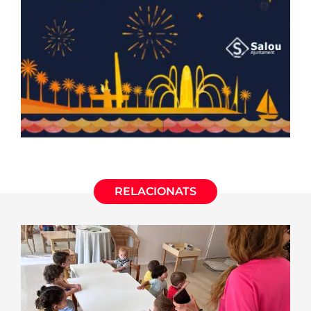
RELACIONATS