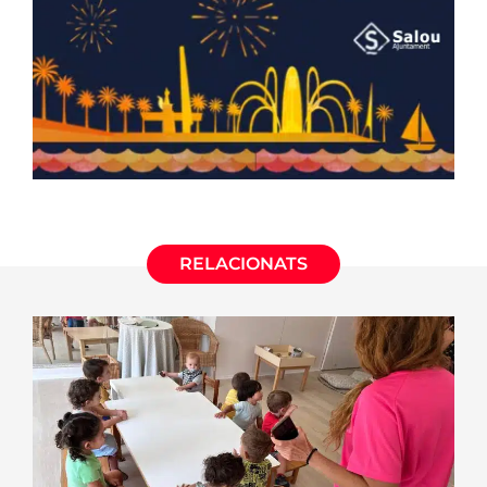
RELACIONATS