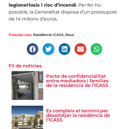
legionel·losis i risc d’incendi
. Per fer-ho
possible, la Generalitat disposa d’un pressupost
de 14 milions d’euros.
Paraules clau:
Residència ICASS
,
Reus
Fil de notícies
Pacte de confidencialitat
entre mediadors i famílies
de la residència de l’ICASS
Es compleix el termini per
desallotjar la residència de
l’ICASS