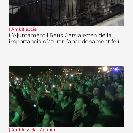
|
Àmbit social
L’Ajuntament i Reus Gats alerten de la
importància d’aturar l’abandonament felí
|
Àmbit social
,
Cultura