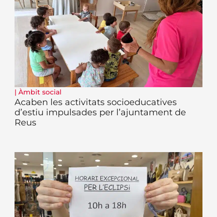
|
Àmbit social
Acaben les activitats socioeducatives
d’estiu impulsades per l’ajuntament de
Reus