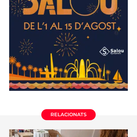
RELACIONATS