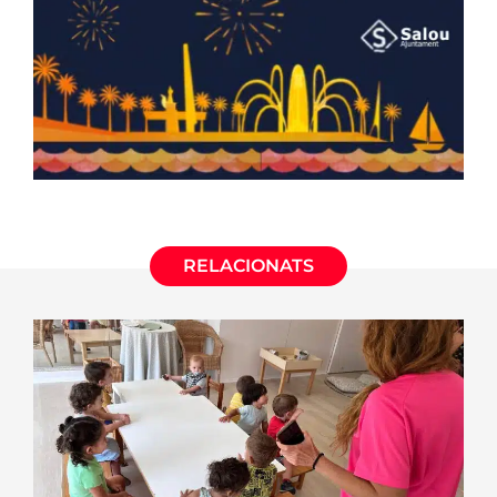
RELACIONATS