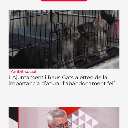
|
Àmbit social
L’Ajuntament i Reus Gats alerten de la
importància d’aturar l’abandonament felí