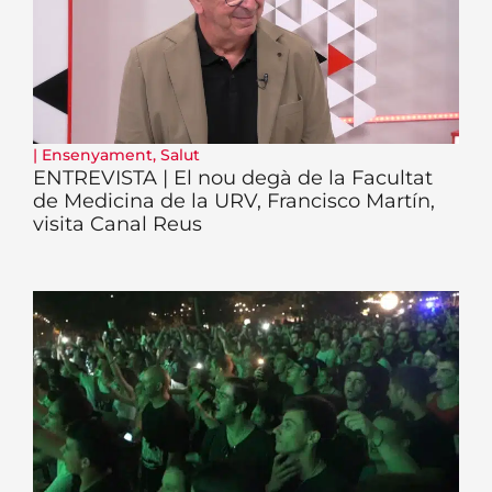
|
Ensenyament
,
Salut
ENTREVISTA | El nou degà de la Facultat
de Medicina de la URV, Francisco Martín,
visita Canal Reus