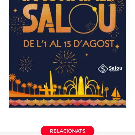
RELACIONATS