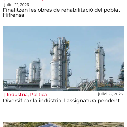
juliol 22, 2026
Finalitzen les obres de rehabilitació del poblat
Hifrensa
juliol 22, 2026
|
Indústria
,
Política
Diversificar la indústria, l’assignatura pendent