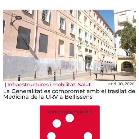
abril 10, 2026
|
Infraestructures i mobilitat
,
Salut
La Generalitat es compromet amb el trasllat de
Medicina de la URV a Bellissens
Veure més notícies