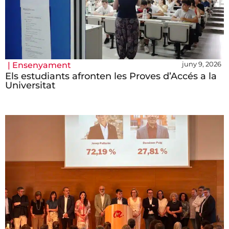
juny 9, 2026
|
Ensenyament
Els estudiants afronten les Proves d’Accés a la
Universitat