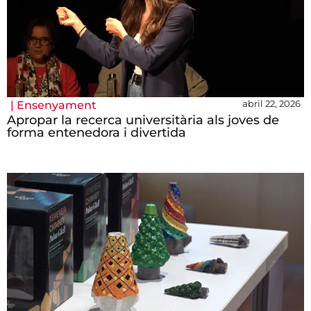
abril 22, 2026
|
Ensenyament
Apropar la recerca universitària als joves de
forma entenedora i divertida