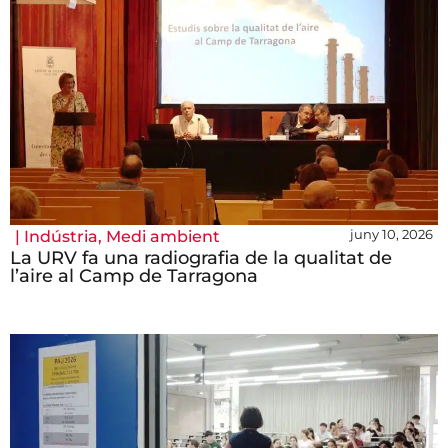
juny 10, 2026
|
Indústria
,
Medi ambient
La URV fa una radiografia de la qualitat de
l’aire al Camp de Tarragona