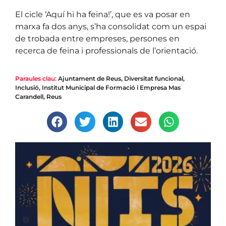
El cicle ‘Aquí hi ha feina!’, que es va posar en
marxa fa dos anys, s’ha consolidat com un espai
de trobada entre empreses, persones en
recerca de feina i professionals de l’orientació.
Paraules clau:
Ajuntament de Reus
,
Diversitat funcional
,
Inclusió
,
Institut Municipal de Formació i Empresa Mas
Carandell
,
Reus