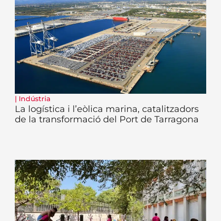
|
Indústria
La logística i l’eòlica marina, catalitzadors
de la transformació del Port de Tarragona