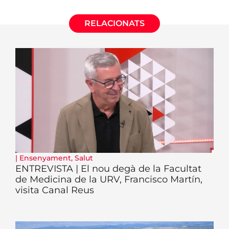
RELACIONATS
|
Ensenyament
,
Salut
ENTREVISTA | El nou degà de la Facultat
de Medicina de la URV, Francisco Martín,
visita Canal Reus