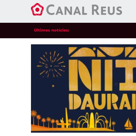
Últimes notícies: