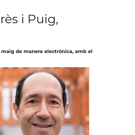
rès i Puig,
de maig de manera electrònica, amb el