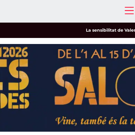
La sensibilitat de Valeria Cas