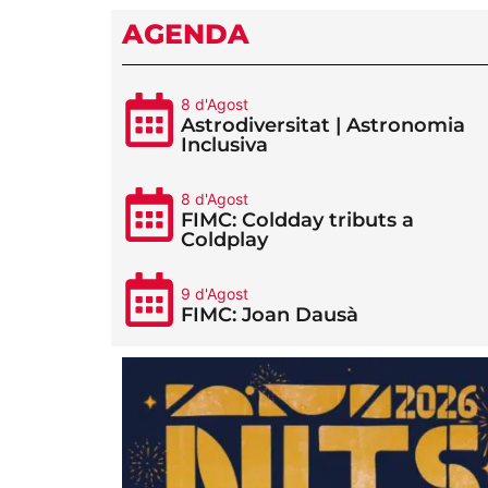
AGENDA
8 d'Agost
Astrodiversitat | Astronomia
Inclusiva
8 d'Agost
FIMC: Coldday tributs a
Coldplay
9 d'Agost
FIMC: Joan Dausà