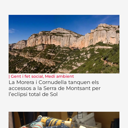
|
Gent i fet social
,
Medi ambient
La Morera i Cornudella tanquen els
accessos a la Serra de Montsant per
l’eclipsi total de Sol