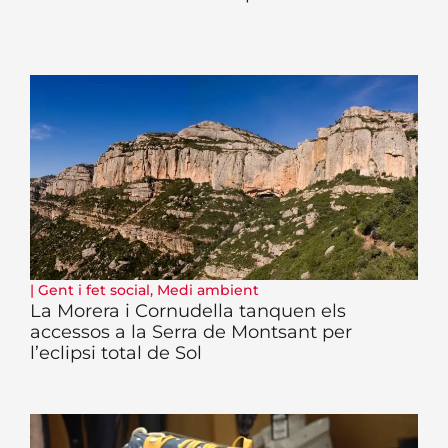
|
Gent i fet social
,
Medi ambient
La Morera i Cornudella tanquen els
accessos a la Serra de Montsant per
l’eclipsi total de Sol