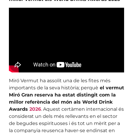
Miró Vermut ha assolit una de les fites més
importants de la seva història; perquè
el vermut
Miró Gran reserva ha estat distingit com la
millor referència del món als World Drink
Awards
2026
. Aquest certàmen internacional és
considerat un dels més rellevants en el sector
de begudes espirituoses i és tot un mèrit per a
la companyia reusenca haver-se endinsat en