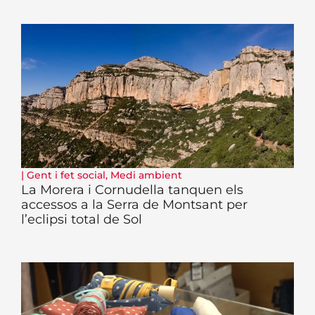
|
Gent i fet social
,
Medi ambient
La Morera i Cornudella tanquen els
accessos a la Serra de Montsant per
l’eclipsi total de Sol