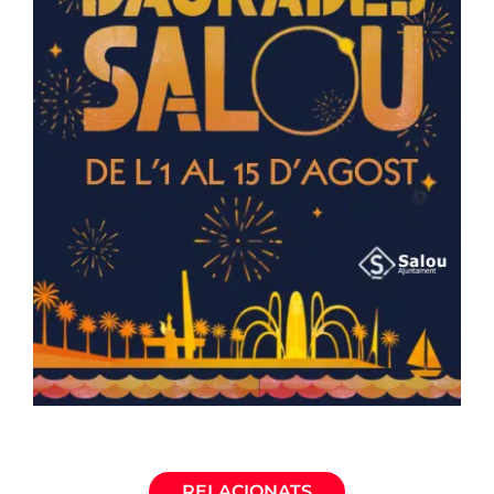
RELACIONATS