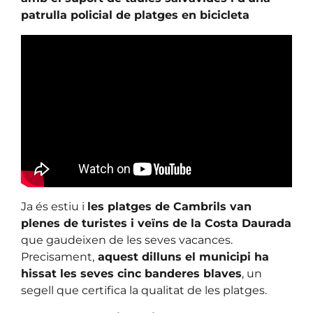
patrulla policial de platges en bicicleta
Ja és estiu i
les platges de Cambrils van
plenes de turistes i veïns de la Costa Daurada
que gaudeixen de les seves vacances.
Precisament,
aquest dilluns el municipi ha
hissat les seves cinc banderes blaves
, un
segell que certifica la qualitat de les platges.