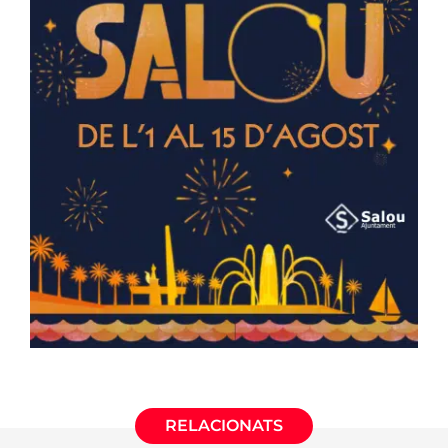
RELACIONATS