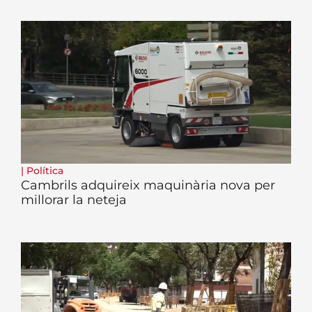
|
Política
Cambrils adquireix maquinària nova per
millorar la neteja