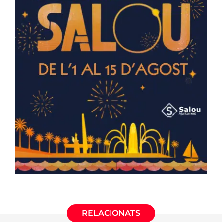
RELACIONATS