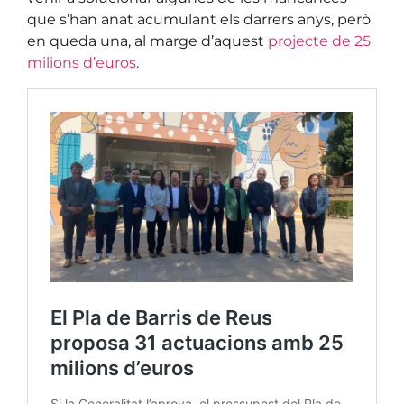
que s’han anat acumulant els darrers anys, però
en queda una, al marge d’aquest
projecte de 25
milions d’euros
.