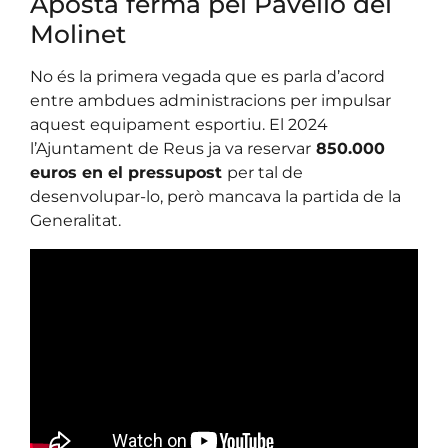
Aposta ferma pel Pavelló del
Molinet
No és la primera vegada que es parla d’acord
entre ambdues administracions per impulsar
aquest equipament esportiu. El 2024
l’Ajuntament de Reus ja va reservar
850.000
euros en el pressupost
per tal de
desenvolupar-lo, però mancava la partida de la
Generalitat.