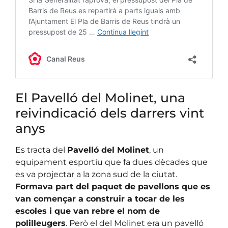
El Pavelló del Molinet, una
reivindicació dels darrers vint
anys
Es tracta del
Pavelló del Molinet
, un
equipament esportiu que fa dues dècades que
es va projectar a la zona sud de la ciutat.
Formava part del paquet de pavellons que es
van començar a construir a tocar de les
escoles i que van rebre el nom de
polilleugers
. Però el del Molinet era un pavelló