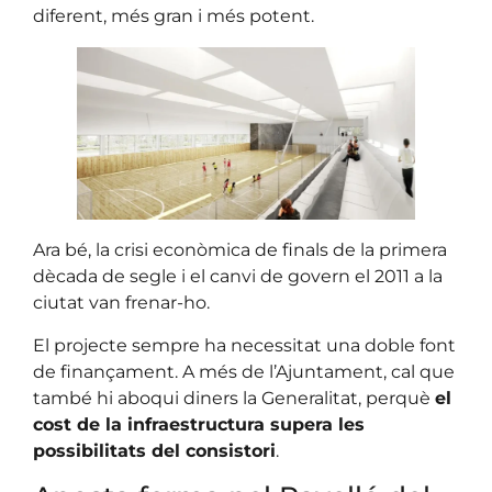
diferent, més gran i més potent.
Ara bé, la crisi econòmica de finals de la primera
dècada de segle i el canvi de govern el 2011 a la
ciutat van frenar-ho.
El projecte sempre ha necessitat una doble font
de finançament. A més de l’Ajuntament, cal que
també hi aboqui diners la Generalitat, perquè
el
cost de la infraestructura supera les
possibilitats del consistori
.