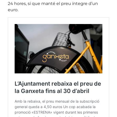
24 hores, sí que manté el preu íntegre d’un
euro.