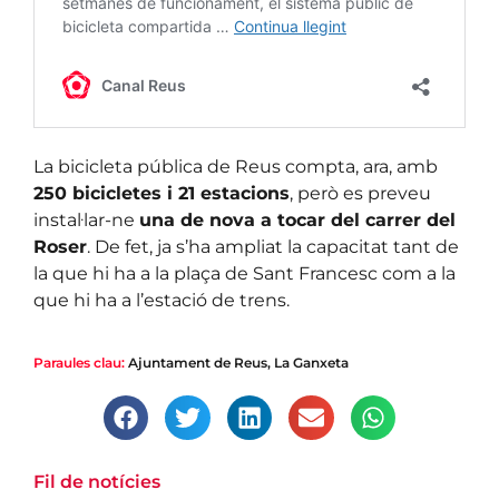
La bicicleta pública de Reus compta, ara, amb
250 bicicletes i 21 estacions
, però es preveu
instal·lar-ne
una de nova a tocar del carrer del
Roser
. De fet, ja s’ha ampliat la capacitat tant de
la que hi ha a la plaça de Sant Francesc com a la
que hi ha a l’estació de trens.
Paraules clau:
Ajuntament de Reus
,
La Ganxeta
Fil de notícies