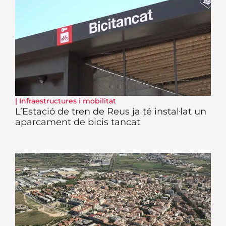
|
Infraestructures i mobilitat
L’Estació de tren de Reus ja té instal·lat un
aparcament de bicis tancat