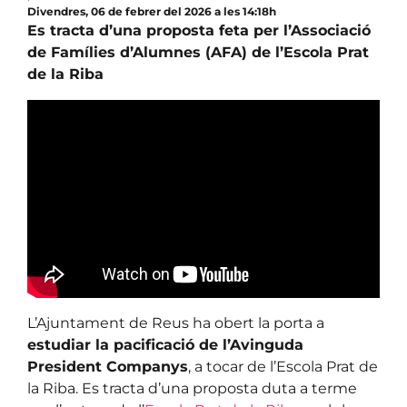
Divendres, 06 de febrer del 2026 a les 14:18h
Es tracta d’una proposta feta per l’Associació
de Famílies d’Alumnes (AFA) de l’Escola Prat
de la Riba
L’Ajuntament de Reus ha obert la porta a
estudiar la pacificació de l’Avinguda
President Companys
, a tocar de l’Escola Prat de
la Riba. Es tracta d’una proposta duta a terme