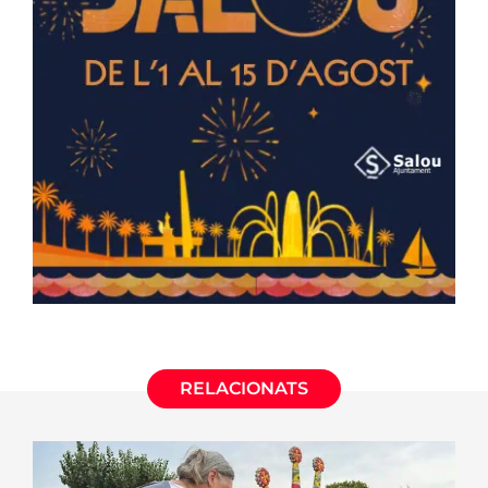
RELACIONATS