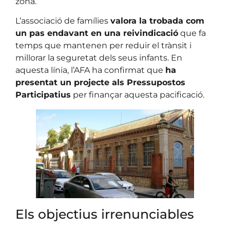
zona.
L’associació de famílies
valora la trobada com
un pas endavant en una reivindicació
que fa
temps que mantenen per reduir el trànsit i
millorar la seguretat dels seus infants. En
aquesta línia, l’AFA ha confirmat que
ha
presentat un projecte als Pressupostos
Participatius
per finançar aquesta pacificació.
Els objectius irrenunciables