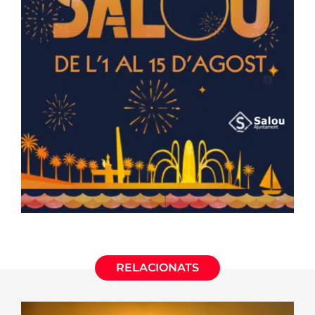
RELACIONATS