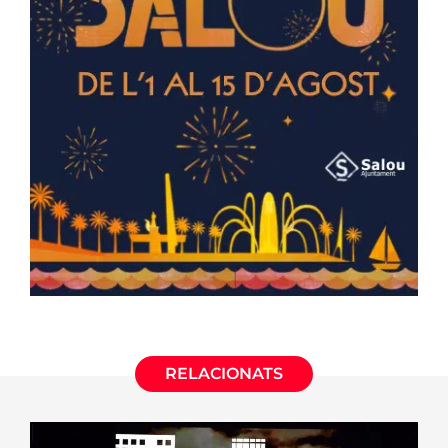
RELACIONATS