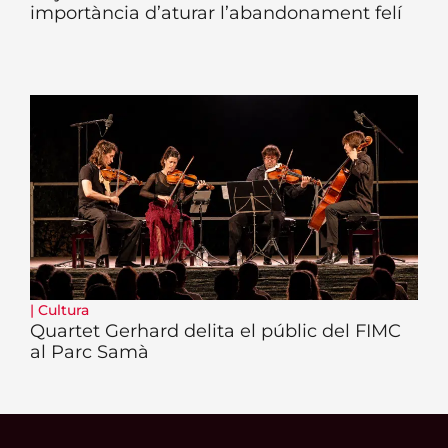
importància d’aturar l’abandonament felí
|
Cultura
Quartet Gerhard delita el públic del FIMC
al Parc Samà