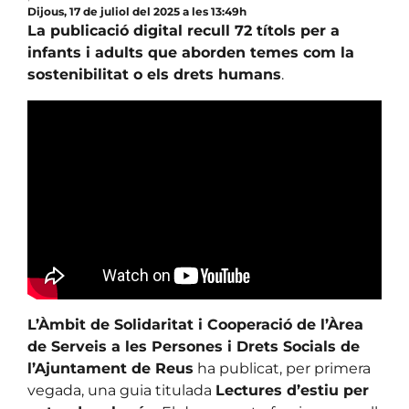
Dijous, 17 de juliol del 2025 a les 13:49h
La publicació digital recull 72 títols per a
infants i adults que aborden temes com la
sostenibilitat o els drets humans
.
L’Àmbit de Solidaritat i Cooperació de l’Àrea
de Serveis a les Persones i Drets Socials de
l’Ajuntament de Reus
ha publicat, per primera
vegada, una guia titulada
Lectures d’estiu per