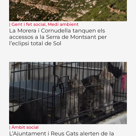
|
Gent i fet social
,
Medi ambient
La Morera i Cornudella tanquen els
accessos a la Serra de Montsant per
l’eclipsi total de Sol
|
Àmbit social
L’Ajuntament i Reus Gats alerten de la