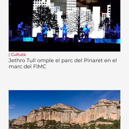
|
Cultura
Jethro Tull omple el parc del Pinaret en el
marc del FIMC