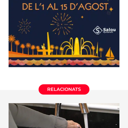
RELACIONATS