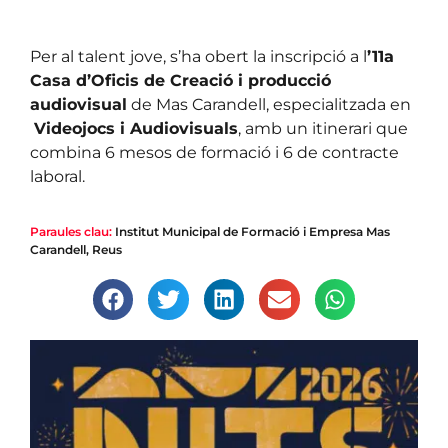
Per al talent jove, s’ha obert la inscripció a l
’11a
Casa d’Oficis de Creació i producció
audiovisual
de Mas Carandell, especialitzada en
Videojocs i Audiovisuals
, amb un itinerari que
combina 6 mesos de formació i 6 de contracte
laboral.
Paraules clau:
Institut Municipal de Formació i Empresa Mas
Carandell
,
Reus