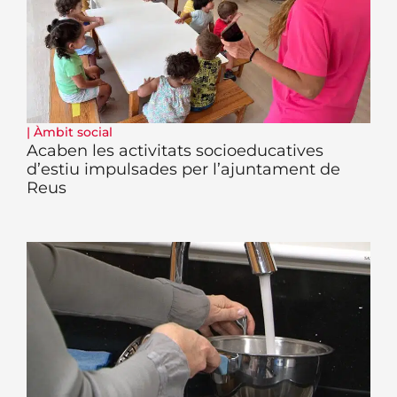
|
Àmbit social
Acaben les activitats socioeducatives
d’estiu impulsades per l’ajuntament de
Reus