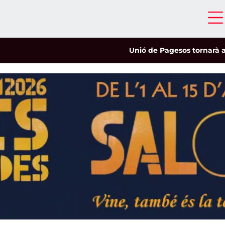
Unió de Pagesos tornarà a les mo