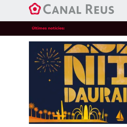
Últimes notícies: