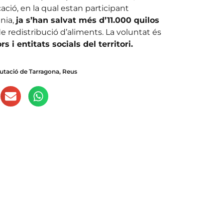
ació, en la qual estan participant
nia,
ja s’han salvat més d’11.000 quilos
e redistribució d’aliments. La voluntat és
rs i entitats socials del territori.
utació de Tarragona
,
Reus