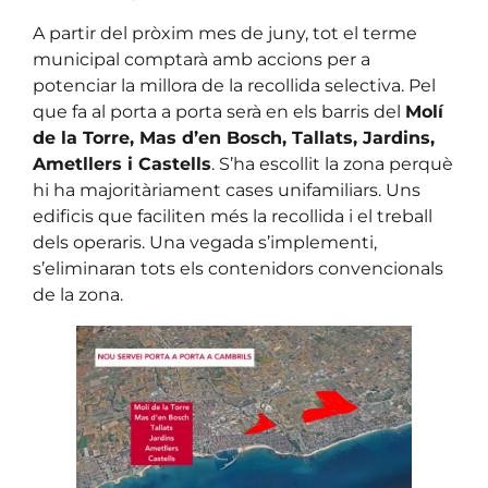
A partir del pròxim mes de juny, tot el terme
municipal comptarà amb accions per a
potenciar la millora de la recollida selectiva. Pel
que fa al porta a porta serà en els barris del
Molí
de la Torre, Mas d’en Bosch, Tallats, Jardins,
Ametllers i Castells
. S’ha escollit la zona perquè
hi ha majoritàriament cases unifamiliars. Uns
edificis que faciliten més la recollida i el treball
dels operaris. Una vegada s’implementi,
s’eliminaran tots els contenidors convencionals
de la zona.