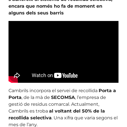
encara que només ho fa de moment en
alguns dels seus barris
Cambrils incorpora el servei de recollida
Porta a
Porta
, de la mà de
SECOMSA
, l’empresa de
gestió de residus comarcal. Actualment,
Cambrils es troba
al voltant del 50% de la
recollida selectiva
. Una xifra que varia segons el
mes de l’any.