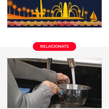
RELACIONATS