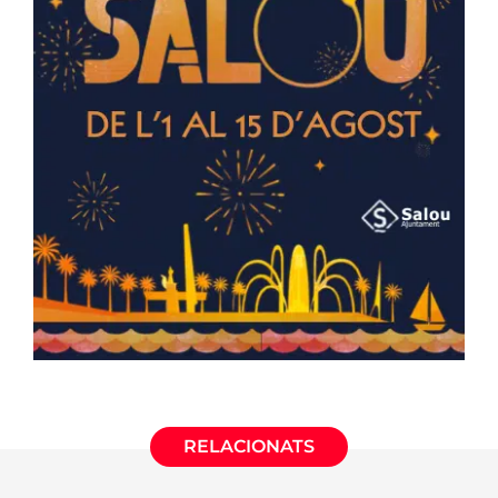
RELACIONATS