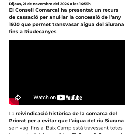
Dijous, 21 de novembre del 2024 a les 14:55h
El Consell Comarcal ha presentat un recurs
de cassació per anul·lar la concessió de l’any
1930 que permet transvasar aigua del Siurana
fins a Riudecanyes
La
reivindicació històrica de la comarca del
Priorat per a evitar que l’aigua del riu Siurana
se’n vagi fins al Baix Camp està travessant totes