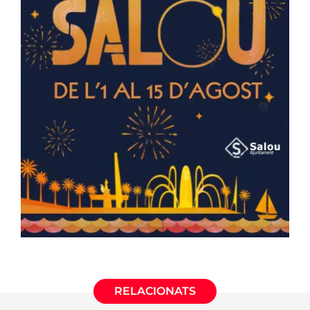
RELACIONATS