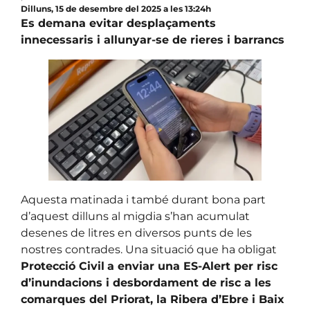
Dilluns, 15 de desembre del 2025 a les 13:24h
Es demana evitar desplaçaments
innecessaris i allunyar-se de rieres i barrancs
Aquesta matinada i també durant bona part
d’aquest dilluns al migdia s’han acumulat
desenes de litres en diversos punts de les
nostres contrades. Una situació que ha obligat
Protecció Civil
a enviar una ES-Alert per risc
d’inundacions i desbordament de risc a les
comarques del Priorat, la Ribera d’Ebre i Baix