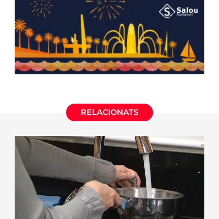
RELACIONATS